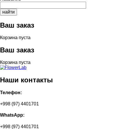
Ваш заказ
Корзина пуста
Ваш заказ
Корзина пуста
Наши контакты
Телефон:
+998 (97) 4401701
WhatsApp:
+998 (97) 4401701