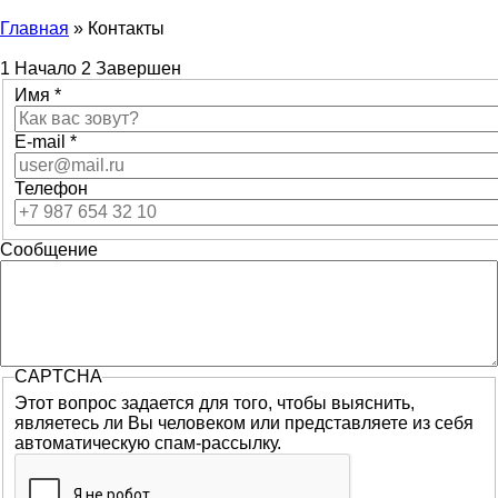
Главная
»
Контакты
Вы здесь
1
Начало
2
Завершен
Имя
*
E-mail
*
Телефон
Сообщение
CAPTCHA
Этот вопрос задается для того, чтобы выяснить,
являетесь ли Вы человеком или представляете из себя
автоматическую спам-рассылку.