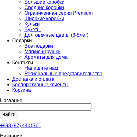
Большие коробки
Средние коробки
Ограниченная серия Premium
Широкие коробки
Кульки
Букеты
Долговечные цветы (3-5лет)
Подарки
Все подарки
Мягкие игрушки
Ароматы для дома
Контакты
Напишите нам
Региональные представительства
Доставка и оплата
Корпоративные клиенты
Корзина
Название
+998 (97) 4401701
Название