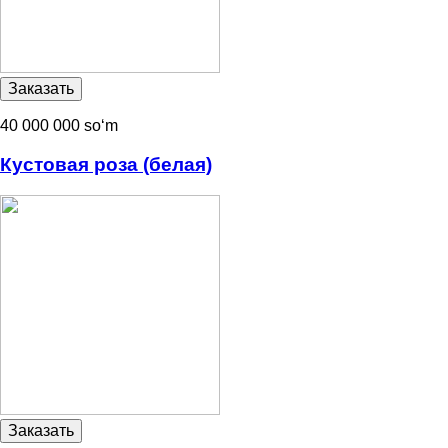
40 000 000 soʻm
Кустовая роза (белая)