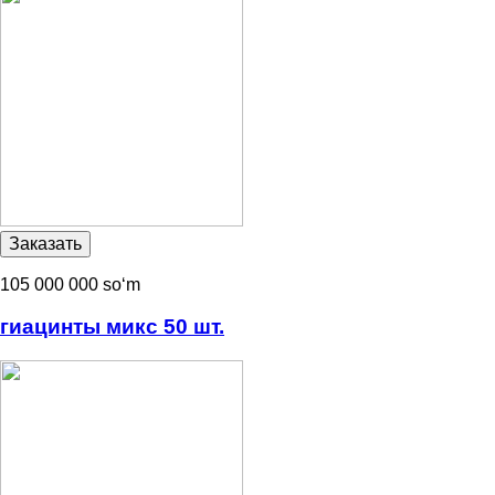
105 000 000 soʻm
гиацинты микс 50 шт.