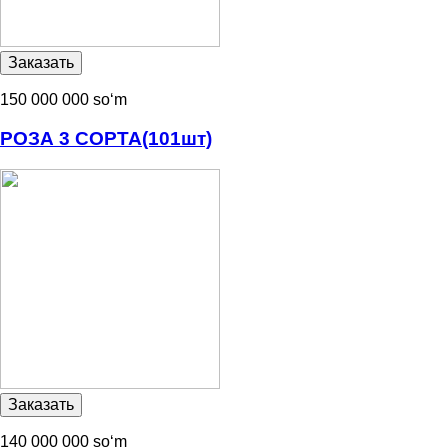
150 000 000 soʻm
РОЗА 3 СОРТА(101шт)
140 000 000 soʻm