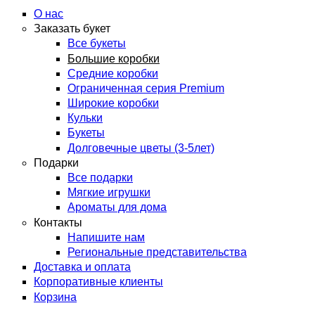
О нас
Заказать букет
Все букеты
Большие коробки
Средние коробки
Ограниченная серия Premium
Широкие коробки
Кульки
Букеты
Долговечные цветы (3-5лет)
Подарки
Все подарки
Мягкие игрушки
Ароматы для дома
Контакты
Напишите нам
Региональные представительства
Доставка и оплата
Корпоративные клиенты
Корзина