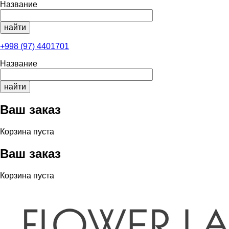
Название
+998 (97) 4401701
Название
Ваш заказ
Корзина пуста
Ваш заказ
Корзина пуста