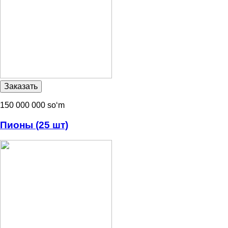
150 000 000 soʻm
Пионы (25 шт)