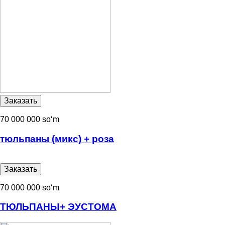
70 000 000 soʻm
тюльпаны (микс) + роза
70 000 000 soʻm
ТЮЛЬПАНЫ+ ЭУСТОМА