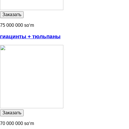
75 000 000 soʻm
гиацинты + тюльпаны
70 000 000 soʻm