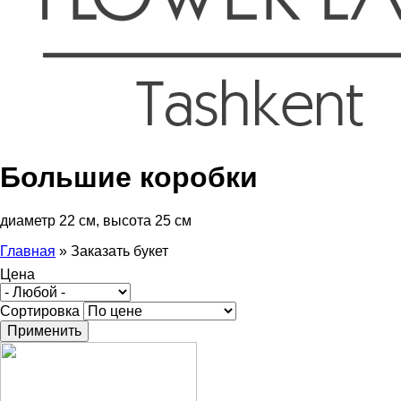
Большие коробки
диаметр 22 см, высота 25 см
Главная
»
Заказать букет
Вы здесь
Цена
Сортировка