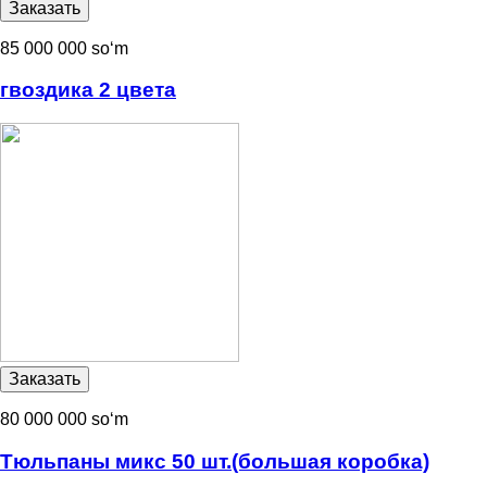
85 000 000 soʻm
гвоздика 2 цвета
80 000 000 soʻm
Тюльпаны микс 50 шт.(большая коробка)