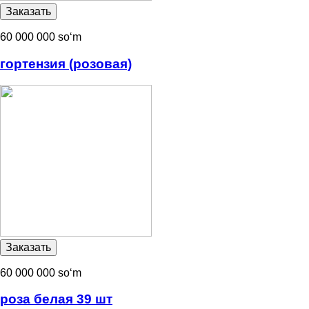
60 000 000 soʻm
гортензия (розовая)
60 000 000 soʻm
роза белая 39 шт