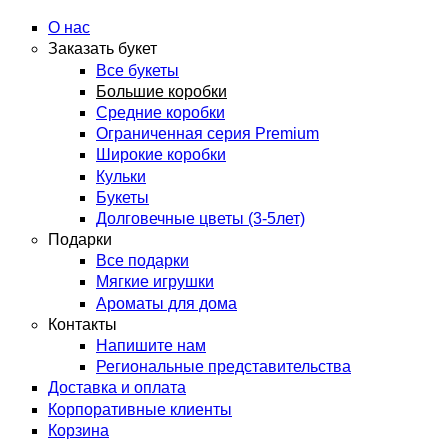
О нас
Заказать букет
Все букеты
Большие коробки
Средние коробки
Ограниченная серия Premium
Широкие коробки
Кульки
Букеты
Долговечные цветы (3-5лет)
Подарки
Все подарки
Мягкие игрушки
Ароматы для дома
Контакты
Напишите нам
Региональные представительства
Доставка и оплата
Корпоративные клиенты
Корзина