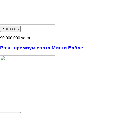
90 000 000 soʻm
Розы премиум сорта Мисти Баблс