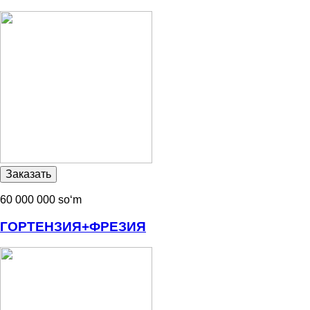
60 000 000 soʻm
ГОРТЕНЗИЯ+ФРЕЗИЯ