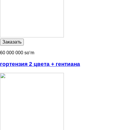
60 000 000 soʻm
гортензия 2 цвета + гентиана