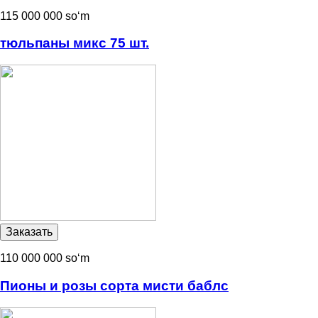
115 000 000 soʻm
тюльпаны микс 75 шт.
110 000 000 soʻm
Пионы и розы сорта мисти баблс