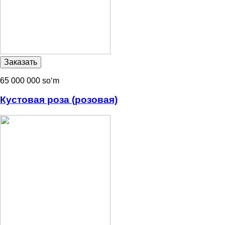
65 000 000 soʻm
Кустовая роза (розовая)