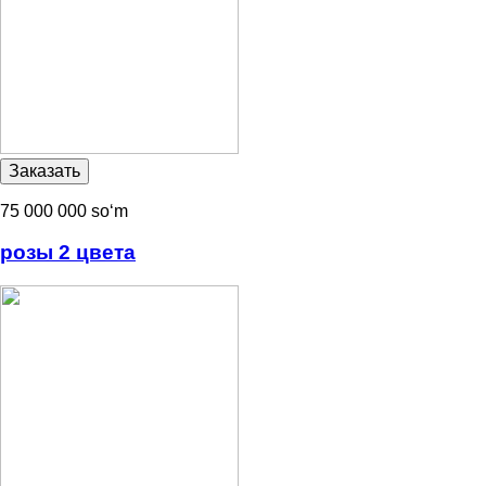
75 000 000 soʻm
розы 2 цвета