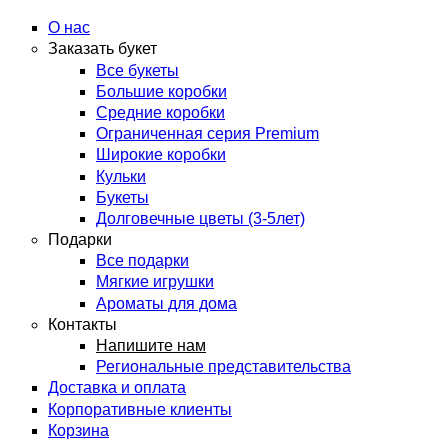
О нас
Заказать букет
Все букеты
Большие коробки
Средние коробки
Ограниченная серия Premium
Широкие коробки
Кульки
Букеты
Долговечные цветы (3-5лет)
Подарки
Все подарки
Мягкие игрушки
Ароматы для дома
Контакты
Напишите нам
Региональные представительства
Доставка и оплата
Корпоративные клиенты
Корзина