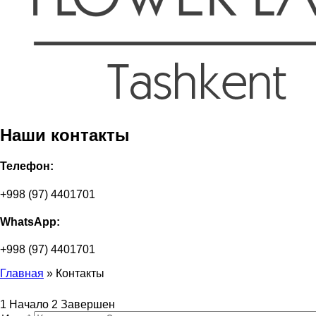
Наши контакты
Телефон:
+998 (97) 4401701
WhatsApp:
+998 (97) 4401701
Главная
»
Контакты
Вы здесь
1
Начало
2
Завершен