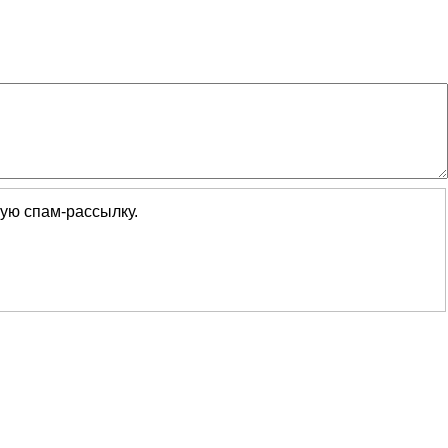
кую спам-рассылку.