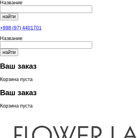
Название
+998 (97) 4401701
Название
Ваш заказ
Корзина пуста
Ваш заказ
Корзина пуста