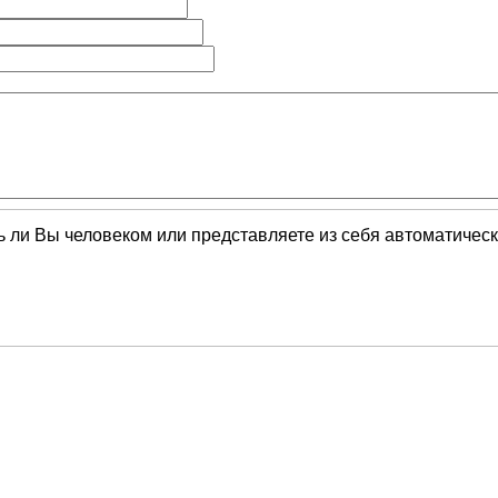
сь ли Вы человеком или представляете из себя автоматичес