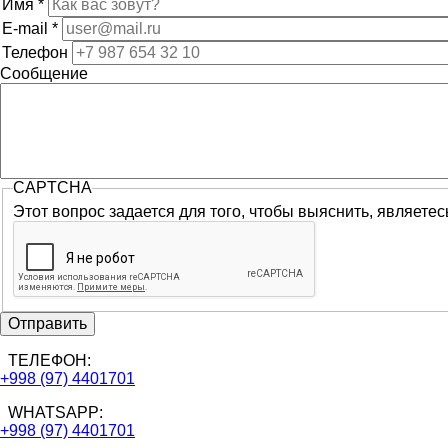
Имя
*
E-mail
*
Телефон
Сообщение
CAPTCHA
Этот вопрос задается для того, чтобы выяснить, являете
ТЕЛЕФОН:
+998 (97) 4401701
WHATSAPP:
+998 (97) 4401701