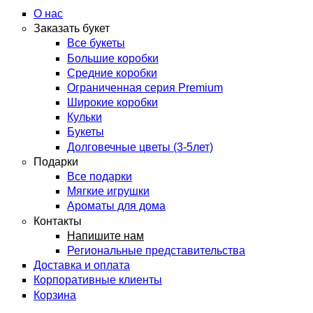
О нас
Заказать букет
Все букеты
Большие коробки
Средние коробки
Ограниченная серия Premium
Широкие коробки
Кульки
Букеты
Долговечные цветы (3-5лет)
Подарки
Все подарки
Мягкие игрушки
Ароматы для дома
Контакты
Напишите нам
Региональные представительства
Доставка и оплата
Корпоративные клиенты
Корзина