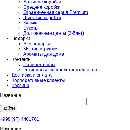
Большие коробки
Средние коробки
Ограниченная серия Premium
Широкие коробки
Кульки
Букеты
Долговечные цветы (3-5лет)
Подарки
Все подарки
Мягкие игрушки
Ароматы для дома
Контакты
Напишите нам
Региональные представительства
Доставка и оплата
Корпоративные клиенты
Корзина
Название
+998 (97) 4401701
Название