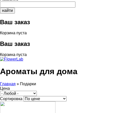
Ваш заказ
Корзина пуста
Ваш заказ
Корзина пуста
Ароматы для дома
Главная
»
Подарки
Цена
Вы здесь
Сортировка