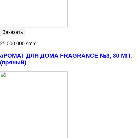
25 000 000 soʻm
аРОМАТ ДЛЯ ДОМА FRAGRANCE №3, 30 МП.
(пряный)