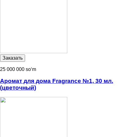
25 000 000 soʻm
Аромат для дома Fragrance №1, 30 мл.
(цветочный)