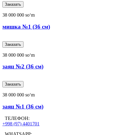
38 000 000 soʻm
мишка №1 (36 см)
38 000 000 soʻm
заяц №2 (36 см)
38 000 000 soʻm
заяц №1 (36 см)
ТЕЛЕФОН:
+998 (97) 4401701
WHATSAPP: