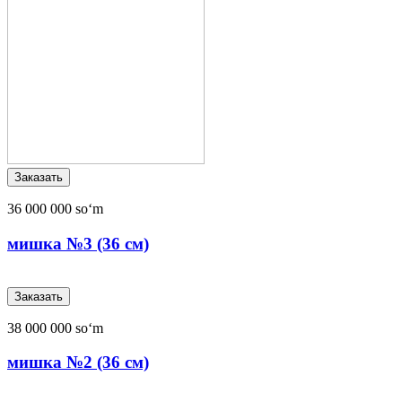
36 000 000 soʻm
мишка №3 (36 см)
38 000 000 soʻm
мишка №2 (36 см)