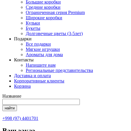
Большие коробки
Средние коробки
Ограниченная серия Premium
Широкие коробки
Кульки
Букеты
Долговечные цветы (3-5лет)
Подарки
Все подарки
Мягкие игрушки
Ароматы для дома
Контакты
Напишите нам
Региональные представительства
Доставка и оплата
Корпоративные клиенты
Корзина
Название
+998 (97) 4401701
Ваш заказ