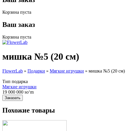
Корзина пуста
Ваш заказ
Корзина пуста
мишка №5 (20 см)
FlowerLab
»
Подарки
»
Мягкие игрушки
»
мишка №5 (20 см)
Вы здесь
Тип подарка
Мягкие игрушки
19 000 000 soʻm
Похожие товары