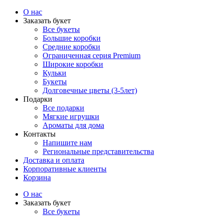
О нас
Заказать букет
Все букеты
Большие коробки
Средние коробки
Ограниченная серия Premium
Широкие коробки
Кульки
Букеты
Долговечные цветы (3-5лет)
Подарки
Все подарки
Мягкие игрушки
Ароматы для дома
Контакты
Напишите нам
Региональные представительства
Доставка и оплата
Корпоративные клиенты
Корзина
О нас
Заказать букет
Все букеты