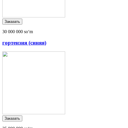
30 000 000 soʻm
гортензия (синяя)