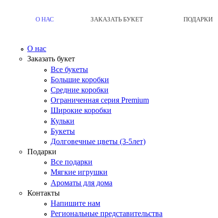
О НАС
ЗАКАЗАТЬ БУКЕТ
ПОДАРКИ
О нас
Заказать букет
Все букеты
Большие коробки
Средние коробки
Ограниченная серия Premium
Широкие коробки
Кульки
Букеты
Долговечные цветы (3-5лет)
Подарки
Все подарки
Мягкие игрушки
Ароматы для дома
Контакты
Напишите нам
Региональные представительства