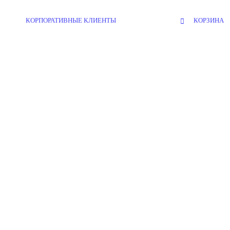
КОРПОРАТИВНЫЕ КЛИЕНТЫ
КОРЗИНА