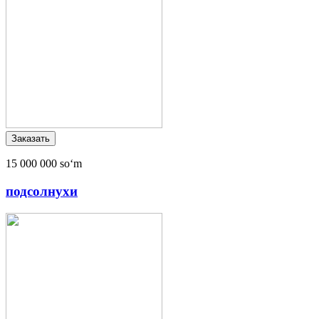
15 000 000 soʻm
подсолнухи