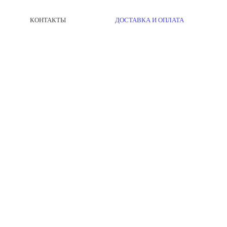
КОНТАКТЫ
ДОСТАВКА И ОПЛАТА