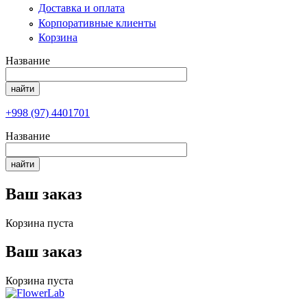
Доставка и оплата
Корпоративные клиенты
Корзина
Название
+998 (97) 4401701
Название
Ваш заказ
Корзина пуста
Ваш заказ
Корзина пуста