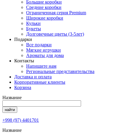
Большие коробки
Средние коробки
Ограниченная серия Premium
Широкие коробки
Кульки
Букеты
Долговечные цветы (3-5лет)
Подарки
Все подарки
Мягкие игрушки
Ароматы для дома
Контакты
Напишите нам
Региональные представительства
Доставка и оплата
Корпоративные клиенты
Корзина
Название
+998 (97) 4401701
Название