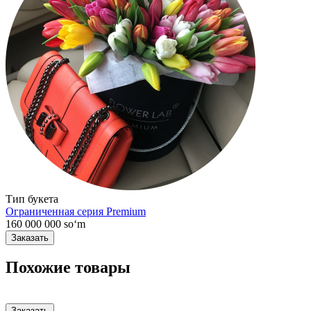
Тип букета
Ограниченная серия Premium
160 000 000 soʻm
Похожие товары