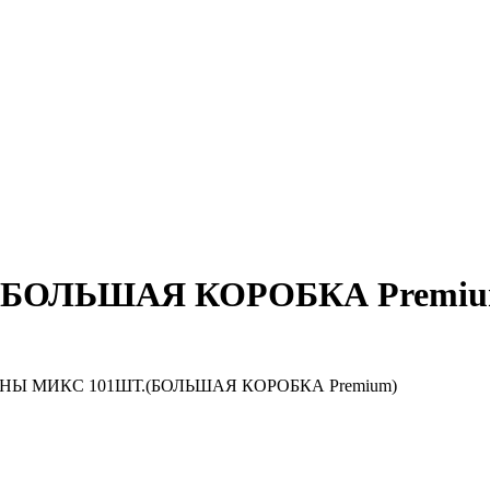
БОЛЬШАЯ КОРОБКА Premiu
Ы МИКС 101ШТ.(БОЛЬШАЯ КОРОБКА Premium)