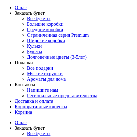
О нас
Заказать букет
Все букеты
Большие коробки
Средние коробки
Ограниченная серия Premium
Широкие коробки
Кульки
Букеты
Долговечные цветы (3-5лет)
Подарки
Все подарки
Мягкие игрушки
Ароматы для дома
Контакты
Напишите нам
Региональные представительства
Доставка и оплата
Корпоративные клиенты
Корзина
О нас
Заказать букет
Все букеты